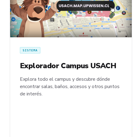
SISTEMA
Explorador Campus USACH
Explora todo el campus y descubre dónde
encontrar salas, baños, accesos y otros puntos
de interés.