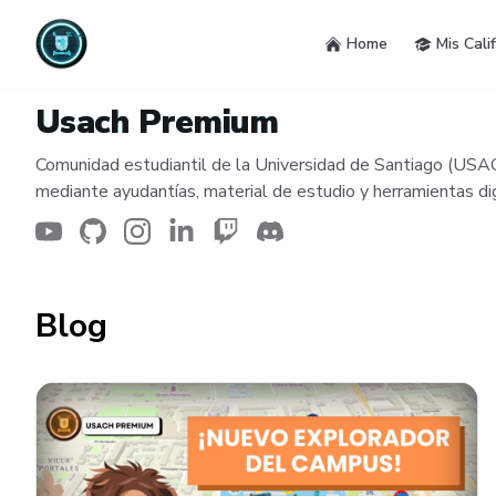
Home
Mis Cali
Usach Premium
Comunidad estudiantil de la Universidad de Santiago (USAC
mediante ayudantías, material de estudio y herramientas dig
Blog