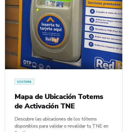
SISTEMA
Mapa de Ubicación Totems
de Activación TNE
Descubre las ubicaciones de los tótems
disponibles para validar o revalidar tu TNE en