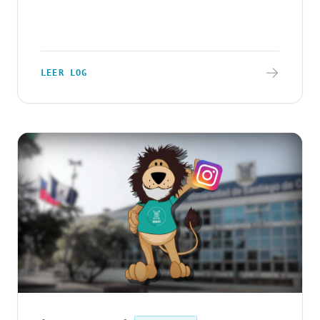
LEER LOG