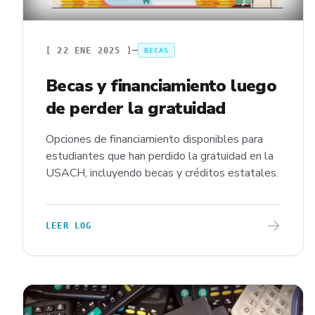
[
22 ENE 2025
]
BECAS
Becas y financiamiento luego
de perder la gratuidad
Opciones de financiamiento disponibles para
estudiantes que han perdido la gratuidad en la
USACH, incluyendo becas y créditos estatales.
LEER LOG