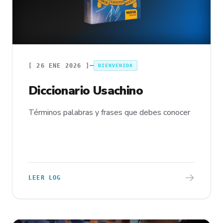
[
26 ENE 2026
]
BIENVENIDA
Diccionario Usachino
Términos palabras y frases que debes conocer
LEER LOG