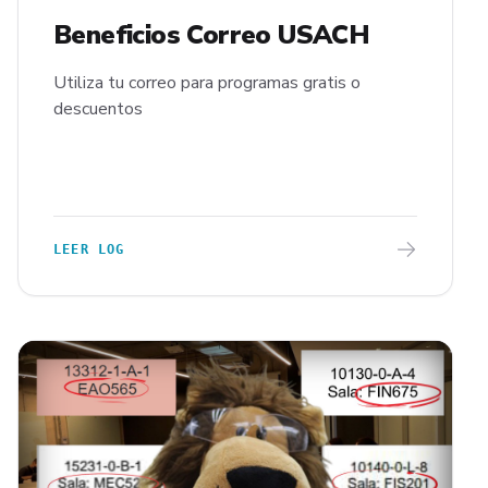
Beneficios Correo USACH
Utiliza tu correo para programas gratis o
descuentos
LEER LOG