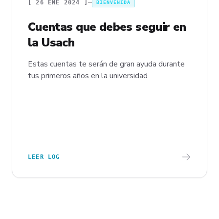
[
26 ENE 2024
]
BIENVENIDA
Cuentas que debes seguir en
la Usach
Estas cuentas te serán de gran ayuda durante
tus primeros años en la universidad
LEER LOG