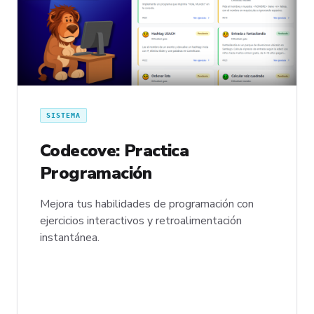
SISTEMA
Codecove: Practica
Programación
Mejora tus habilidades de programación con
ejercicios interactivos y retroalimentación
instantánea.