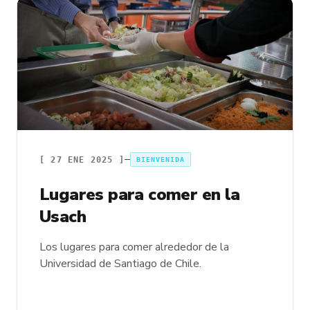
[
27 ENE 2025
]
BIENVENIDA
Lugares para comer en la
Usach
Los lugares para comer alrededor de la
Universidad de Santiago de Chile.