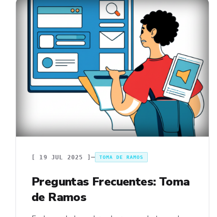
[
19 JUL 2025
]
TOMA DE RAMOS
Preguntas Frecuentes: Toma
de Ramos