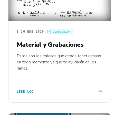
[
26 ENE 2026
]
BIENVENIDA
Material y Grabaciones
Estos son los enlaces que debes tener a mano
en todo momento ya que te ayudarán en los
ramos
LEER LOG