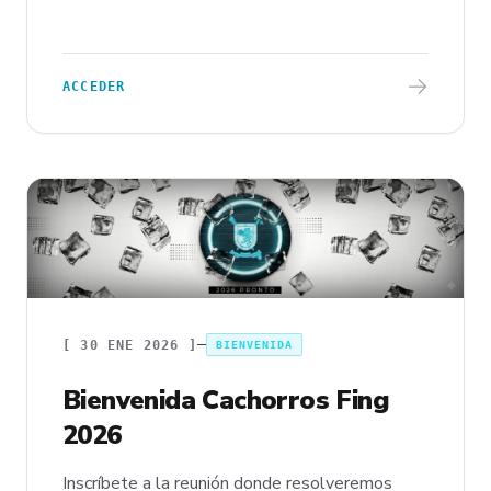
ACCEDER
[
30 ENE 2026
]
BIENVENIDA
Bienvenida Cachorros Fing
2026
Inscríbete a la reunión donde resolveremos