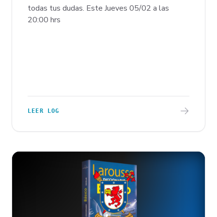
todas tus dudas. Este Jueves 05/02 a las
20:00 hrs
LEER LOG