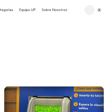
tegorías
Equipo UP
Sobre Nosotros