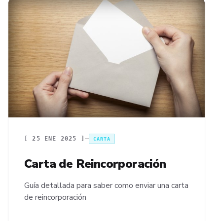
[
25 ENE 2025
]
CARTA
Carta de Reincorporación
Guía detallada para saber como enviar una carta
de reincorporación