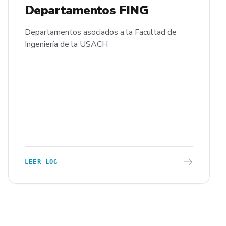
Departamentos FING
Departamentos asociados a la Facultad de
Ingeniería de la USACH
LEER LOG