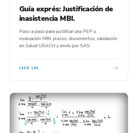
Guía exprés: Justificación de
inasistencia MBI.
Paso a paso para justificar una PEP o
evaluación MBI: plazos, documentos, validación
en Salud USACH y envío por SAS.
LEER LOG